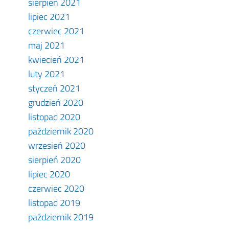
sierpień 2021
lipiec 2021
czerwiec 2021
maj 2021
kwiecień 2021
luty 2021
styczeń 2021
grudzień 2020
listopad 2020
październik 2020
wrzesień 2020
sierpień 2020
lipiec 2020
czerwiec 2020
listopad 2019
październik 2019