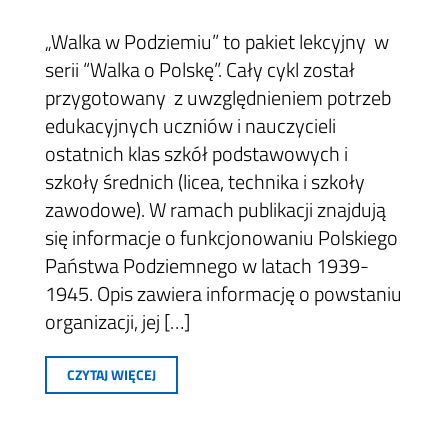
„Walka w Podziemiu” to pakiet lekcyjny w
serii “Walka o Polskę”. Cały cykl został
przygotowany z uwzględnieniem potrzeb
edukacyjnych uczniów i nauczycieli
ostatnich klas szkół podstawowych i
szkoły średnich (licea, technika i szkoły
zawodowe). W ramach publikacji znajdują
się informacje o funkcjonowaniu Polskiego
Państwa Podziemnego w latach 1939-
1945. Opis zawiera informację o powstaniu
organizacji, jej […]
CZYTAJ WIĘCEJ