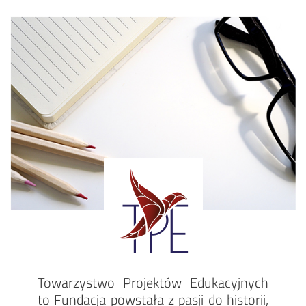
Towarzystwo Projektów Edukacyjnych
to Fundacja powstała z pasji do historii,