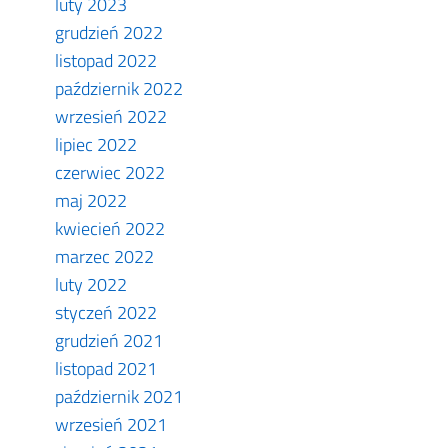
luty 2023
grudzień 2022
listopad 2022
październik 2022
wrzesień 2022
lipiec 2022
czerwiec 2022
maj 2022
kwiecień 2022
marzec 2022
luty 2022
styczeń 2022
grudzień 2021
listopad 2021
październik 2021
wrzesień 2021