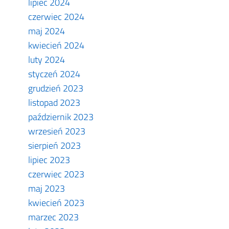
lipiec 2024
czerwiec 2024
maj 2024
kwiecień 2024
luty 2024
styczeń 2024
grudzień 2023
listopad 2023
październik 2023
wrzesień 2023
sierpień 2023
lipiec 2023
czerwiec 2023
maj 2023
kwiecień 2023
marzec 2023