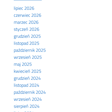
lipiec 2026
czerwiec 2026
marzec 2026
styczeń 2026
grudzień 2025
listopad 2025
październik 2025
wrzesień 2025
maj 2025
kwiecień 2025
grudzień 2024
listopad 2024
październik 2024
wrzesień 2024
sierpień 2024