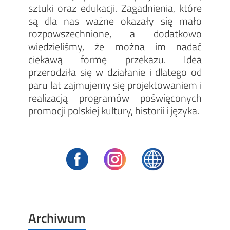
sztuki oraz edukacji. Zagadnienia, które
są dla nas ważne okazały się mało
rozpowszechnione, a dodatkowo
wiedzieliśmy, że można im nadać
ciekawą formę przekazu. Idea
przerodziła się w działanie i dlatego od
paru lat zajmujemy się projektowaniem i
realizacją programów poświęconych
promocji polskiej kultury, historii i języka.
Archiwum