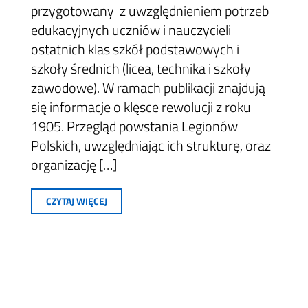
przygotowany z uwzględnieniem potrzeb
edukacyjnych uczniów i nauczycieli
ostatnich klas szkół podstawowych i
szkoły średnich (licea, technika i szkoły
zawodowe). W ramach publikacji znajdują
się informacje o klęsce rewolucji z roku
1905. Przegląd powstania Legionów
Polskich, uwzględniając ich strukturę, oraz
organizację […]
CZYTAJ WIĘCEJ