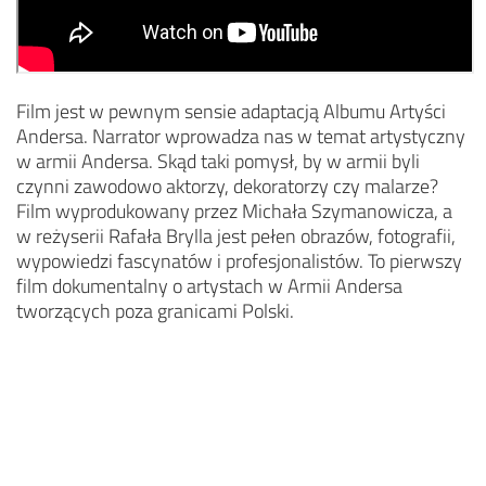
Film jest w pewnym sensie adaptacją Albumu Artyści
Andersa. Narrator wprowadza nas w temat artystyczny
w armii Andersa. Skąd taki pomysł, by w armii byli
czynni zawodowo aktorzy, dekoratorzy czy malarze?
Film wyprodukowany przez Michała Szymanowicza, a
w reżyserii Rafała Brylla jest pełen obrazów, fotografii,
wypowiedzi fascynatów i profesjonalistów. To pierwszy
film dokumentalny o artystach w Armii Andersa
tworzących poza granicami Polski.