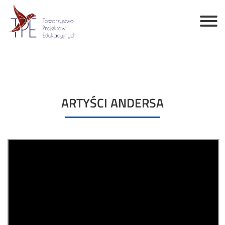
ARTYŚCI ANDERSA