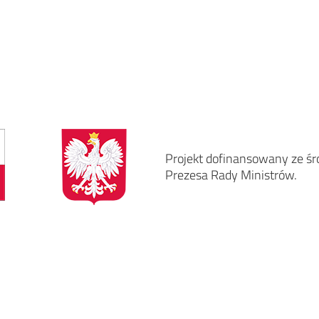
Projekt dofinansowany ze śr
Prezesa Rady Ministrów.