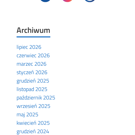
Archiwum
lipiec 2026
czerwiec 2026
marzec 2026
styczeń 2026
grudzień 2025
listopad 2025
październik 2025
wrzesień 2025
maj 2025
kwiecień 2025
grudzień 2024