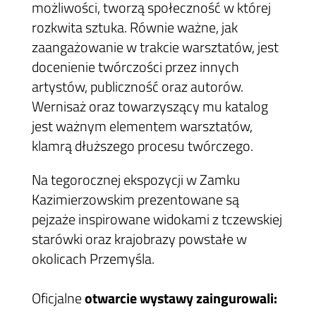
możliwości, tworzą społeczność w której
rozkwita sztuka. Równie ważne, jak
zaangażowanie w trakcie warsztatów, jest
docenienie twórczości przez innych
artystów, publiczność oraz autorów.
Wernisaż oraz towarzyszący mu katalog
jest ważnym elementem warsztatów,
klamrą dłuższego procesu twórczego.
Na tegorocznej ekspozycji w Zamku
Kazimierzowskim prezentowane są
pejzaże inspirowane widokami z tczewskiej
starówki oraz krajobrazy powstałe w
okolicach Przemyśla.
Oficjalne
otwarcie wystawy zaingurowali: