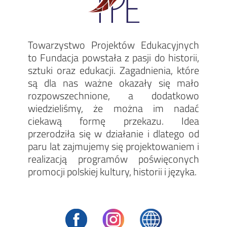
Towarzystwo Projektów Edukacyjnych
to Fundacja powstała z pasji do historii,
sztuki oraz edukacji. Zagadnienia, które
są dla nas ważne okazały się mało
rozpowszechnione, a dodatkowo
wiedzieliśmy, że można im nadać
ciekawą formę przekazu. Idea
przerodziła się w działanie i dlatego od
paru lat zajmujemy się projektowaniem i
realizacją programów poświęconych
promocji polskiej kultury, historii i języka.