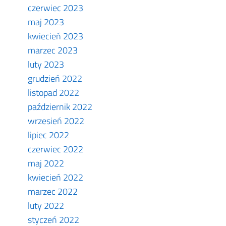
czerwiec 2023
maj 2023
kwiecień 2023
marzec 2023
luty 2023
grudzień 2022
listopad 2022
październik 2022
wrzesień 2022
lipiec 2022
czerwiec 2022
maj 2022
kwiecień 2022
marzec 2022
luty 2022
styczeń 2022