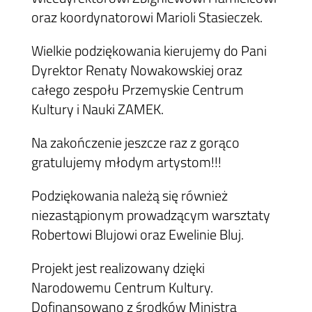
oraz koordynatorowi Marioli Stasieczek.
Wielkie podziękowania kierujemy do Pani
Dyrektor Renaty Nowakowskiej oraz
całego zespołu Przemyskie Centrum
Kultury i Nauki ZAMEK.
Na zakończenie jeszcze raz z gorąco
gratulujemy młodym artystom!!!
Podziękowania należą się również
niezastąpionym prowadzącym warsztaty
Robertowi Blujowi oraz Ewelinie Bluj.
Projekt jest realizowany dzięki
Narodowemu Centrum Kultury.
Dofinansowano z środków Ministra