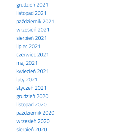
grudzień 2021
listopad 2021
październik 2021
wrzesień 2021
sierpień 2021
lipiec 2021
czerwiec 2021
maj 2021
kwiecień 2021
luty 2021
styczeń 2021
grudzień 2020
listopad 2020
październik 2020
wrzesień 2020
sierpień 2020