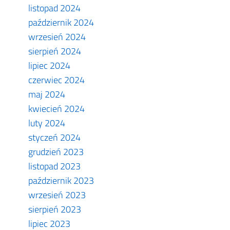
listopad 2024
październik 2024
wrzesień 2024
sierpień 2024
lipiec 2024
czerwiec 2024
maj 2024
kwiecień 2024
luty 2024
styczeń 2024
grudzień 2023
listopad 2023
październik 2023
wrzesień 2023
sierpień 2023
lipiec 2023