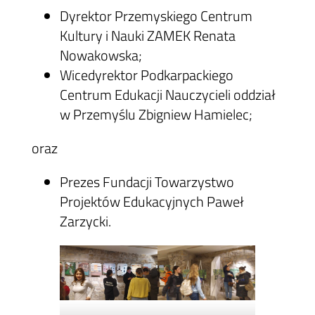
Dyrektor Przemyskiego Centrum
Kultury i Nauki ZAMEK Renata
Nowakowska;
Wicedyrektor Podkarpackiego
Centrum Edukacji Nauczycieli oddział
w Przemyślu Zbigniew Hamielec;
oraz
Prezes Fundacji Towarzystwo
Projektów Edukacyjnych Paweł
Zarzycki.