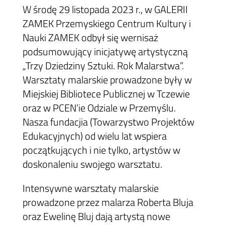
W środę 29 listopada 2023 r., w GALERII
ZAMEK Przemyskiego Centrum Kultury i
Nauki ZAMEK odbył się wernisaż
podsumowujący inicjatywę artystyczną
„Trzy Dziedziny Sztuki. Rok Malarstwa”.
Warsztaty malarskie prowadzone były w
Miejskiej Bibliotece Publicznej w Tczewie
oraz w PCEN’ie Odziale w Przemyślu.
Nasza fundacjia (Towarzystwo Projektów
Edukacyjnych) od wielu lat wspiera
początkujących i nie tylko, artystów w
doskonaleniu swojego warsztatu.
Intensywne warsztaty malarskie
prowadzone przez malarza Roberta Bluja
oraz Ewelinę Bluj dają artystą nowe